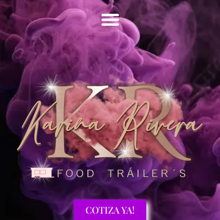
COTIZA YA!