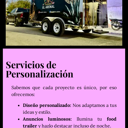
Servicios de
Personalización
Sabemos que cada proyecto es único, por eso
ofrecemos:
Diseño personalizado:
Nos adaptamos a tus
ideas y estilo.
Anuncios luminosos:
Ilumina tu
food
trailer
y hazlo destacar incluso de noche.