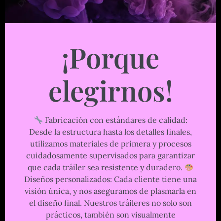
¡Porque
elegirnos!
Fabricación con estándares de calidad:
Desde la estructura hasta los detalles finales,
utilizamos materiales de primera y procesos
cuidadosamente supervisados para garantizar
que cada tráiler sea resistente y duradero.
Diseños personalizados: Cada cliente tiene una
visión única, y nos aseguramos de plasmarla en
el diseño final. Nuestros tráileres no solo son
prácticos, también son visualmente