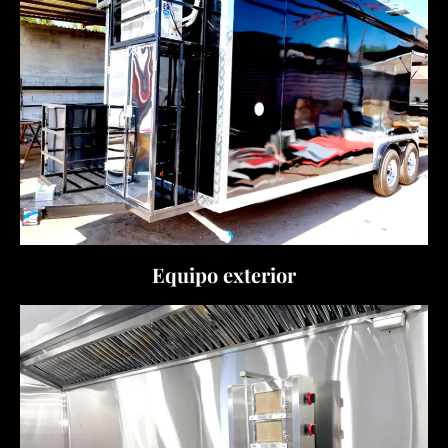
Equipo exterior