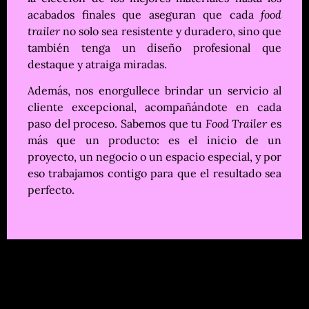
acabados finales que aseguran que cada
food
trailer
no solo sea resistente y duradero, sino que
también tenga un diseño profesional que
destaque y atraiga miradas.
Además, nos enorgullece brindar un servicio al
cliente excepcional, acompañándote en cada
paso del proceso. Sabemos que tu
Food Trailer
es
más que un producto: es el inicio de un
proyecto, un negocio o un espacio especial, y por
eso trabajamos contigo para que el resultado sea
perfecto.