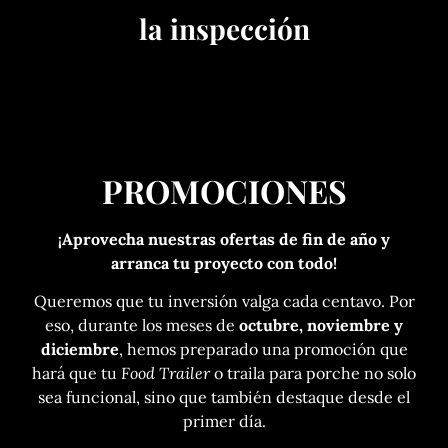
la inspección
PROMOCIONES
¡Aprovecha nuestras ofertas de fin de año y
arranca tu proyecto con todo!
Queremos que tu inversión valga cada centavo. Por
eso, durante los meses de
octubre, noviembre y
diciembre
, hemos preparado una promoción que
hará que tu
Food Trailer
o traila para porche no solo
sea funcional, sino que también destaque desde el
primer día.