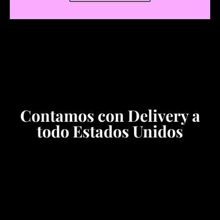
Contamos con Delivery a
todo Estados Unidos