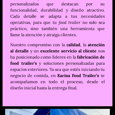
personalizados que destacan por su
funcionalidad, durabilidad y diseño atractivo.
Cada detalle se adapta a tus necesidades
operativas, para que tu
food trailer
no solo sea
práctico, sino también una herramienta que
llame la atención y atraiga clientes.
Nuestro compromiso con la
calidad
, la
atención
al detalle
y un
excelente servicio al cliente
nos
ha posicionado como líderes en la
fabricación de
food trailer’s
y soluciones personalizadas para
espacios exteriores. Ya sea que estés iniciando tu
negocio de comida, en
Karina Food Trailer’s
te
acompañamos en todo el proceso, desde el
diseño inicial hasta la entrega final.