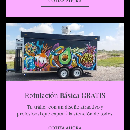
COTIZA AHORA
Rotulación Básica GRATIS
Tu tráiler con un diseño atractivo y
profesional que captará la atención de todos.
COTIZA AHORA