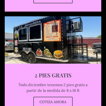
2 PIES GRATIS
Todo diciembre tenemos 2 pies gratis a
partir de la medida de 8 x 16 ft
COTIZA AHORA