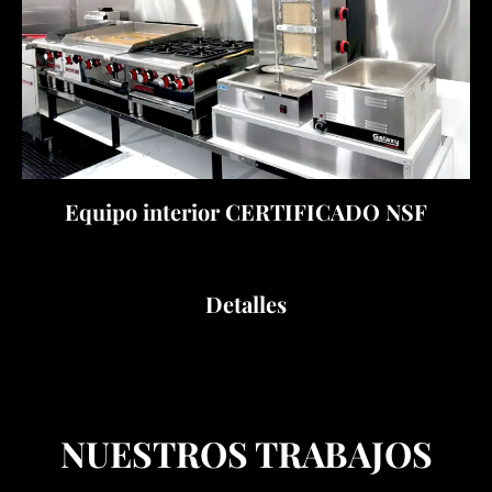
Equipo interior CERTIFICADO NSF
Detalles
NUESTROS TRABAJOS