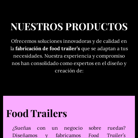
NUESTROS PRODUCTOS
Ofrecemos soluciones innovadoras y de calidad en
la
fabricación de food trailer’s
que se adaptan a tus
necesidades. Nuestra experiencia y compromiso
nos han consolidado como expertos en el diseño y
creación de:
Food Trailers
¿Sueñas con un negocio sobre ruedas?
Diseñamos y fabricamos
Food Trailer’s