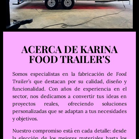
ACERCA DE KARINA
FOOD TRAILER'S
Somos especialistas en la fabricación de
Food
Trailer’s
que destacan por su calidad, diseño y
funcionalidad. Con años de experiencia en el
sector, nos dedicamos a convertir tus ideas en
proyectos reales, ofreciendo soluciones
personalizadas que se adaptan a tus necesidades
y objetivos.
Nuestro compromiso está en cada detalle: desde
la elección de los mejores materiales hasta los