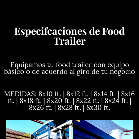
Especifcaciones de Food
Trailer
Equipamos tu food trailer con equipo
básico o de acuerdo al giro de tu negocio
MEDIDAS: 8x10 ft. | 8x12 ft. | 8x14 ft. | 8x16
ft. | 8x18 ft. | 8x20 ft. | 8x22 ft. | 8x24 ft. |
8x26 ft. | 8x28 ft. | 8x30 ft.