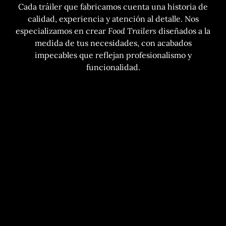
Cada tráiler que fabricamos cuenta una historia de
calidad, experiencia y atención al detalle. Nos
especializamos en crear
Food Trailers
diseñados a la
medida de tus necesidades, con acabados
impecables que reflejan profesionalismo y
funcionalidad.