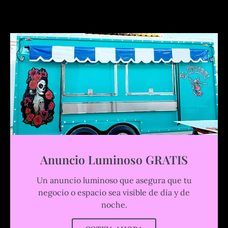
Anuncio Luminoso GRATIS
Un anuncio luminoso que asegura que tu
negocio o espacio sea visible de día y de
noche.