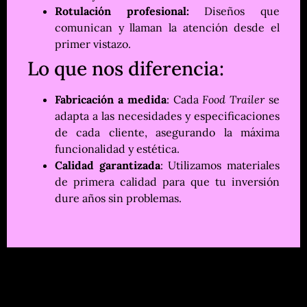
Rotulación profesional:
Diseños que
comunican y llaman la atención desde el
primer vistazo.
Lo que nos diferencia:
Fabricación a medida
: Cada
Food Trailer
se
adapta a las necesidades y especificaciones
de cada cliente, asegurando la máxima
funcionalidad y estética.
Calidad garantizada
: Utilizamos materiales
de primera calidad para que tu inversión
dure años sin problemas.